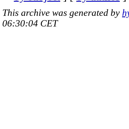
This archive was generated by
h
06:30:04 CET