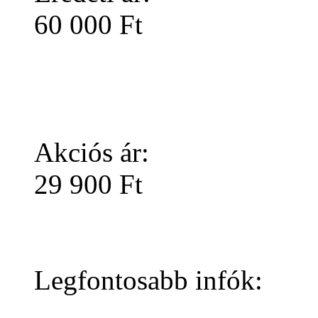
60 000 Ft
Akciós ár:
29 900 Ft
Legfontosabb infók: