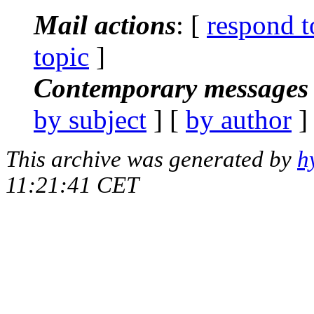
Mail actions
: [
respond t
topic
]
Contemporary messages 
by subject
] [
by author
]
This archive was generated by
h
11:21:41 CET