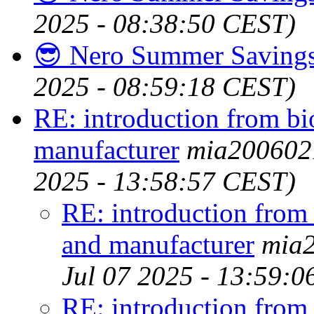
2025 - 08:38:50 CEST)
😎 Nero Summer Saving
2025 - 08:59:18 CEST)
RE: introduction from b
manufacturer
mia200602
2025 - 13:58:57 CEST)
RE: introduction fro
and manufacturer
mia
Jul 07 2025 - 13:59:
RE: introduction fro