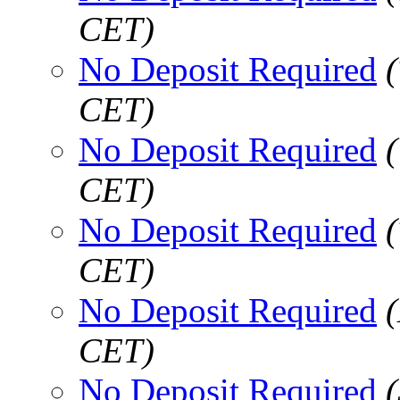
CET)
No Deposit Required
CET)
No Deposit Required
CET)
No Deposit Required
CET)
No Deposit Required
CET)
No Deposit Required