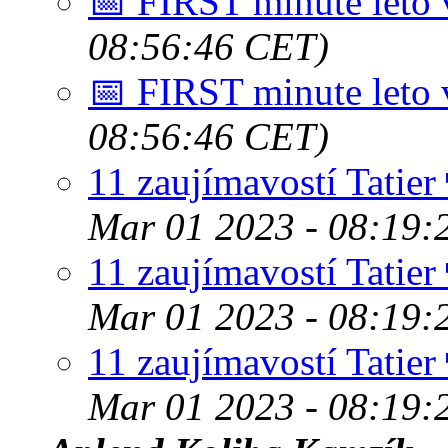
📅 FIRST minute leto 
08:56:46 CET)
📅 FIRST minute leto 
08:56:46 CET)
11 zaujímavostí Tatier
Mar 01 2023 - 08:19:
11 zaujímavostí Tatier
Mar 01 2023 - 08:19:
11 zaujímavostí Tatier
Mar 01 2023 - 08:19: