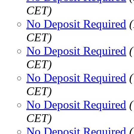
CET)
No Deposit Required
CET)
No Deposit Required
CET)
No Deposit Required
CET)
No Deposit Required
CET)
No Deposit Required