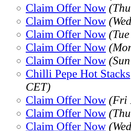
Claim Offer Now
(Thu
Claim Offer Now
(Wed
Claim Offer Now
(Tue
Claim Offer Now
(Mon
Claim Offer Now
(Sun
Chilli Pepe Hot Stacks
CET)
Claim Offer Now
(Fri
Claim Offer Now
(Thu
Claim Offer Now
(Wed