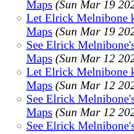
Maps
(Sun Mar 19 20
Let Elrick Melnibone
Maps
(Sun Mar 19 20
See Elrick Melnibone's
Maps
(Sun Mar 12 20
Let Elrick Melnibone
Maps
(Sun Mar 12 20
See Elrick Melnibone's
Maps
(Sun Mar 12 20
See Elrick Melnibone's