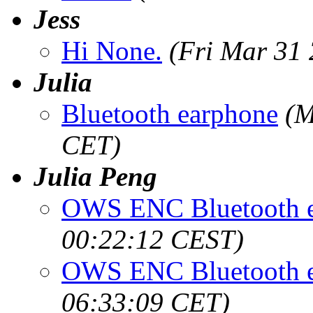
Jess
Hi None.
(Fri Mar 31
Julia
Bluetooth earphone
(M
CET)
Julia Peng
OWS ENC Bluetooth 
00:22:12 CEST)
OWS ENC Bluetooth 
06:33:09 CET)