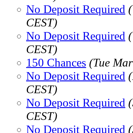
No Deposit Required
CEST)
No Deposit Required
CEST)
150 Chances
(Tue Mar
No Deposit Required
CEST)
No Deposit Required
CEST)
No Deposit Required