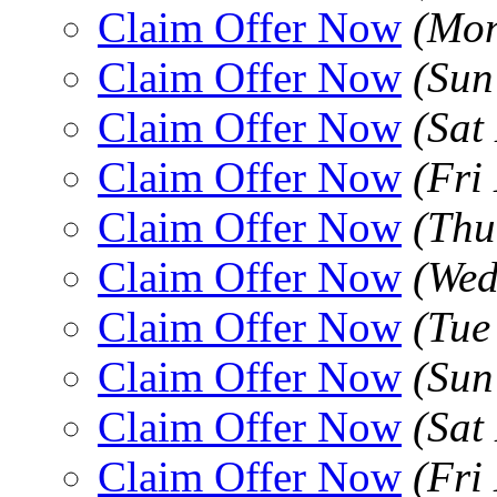
Claim Offer Now
(Mon
Claim Offer Now
(Sun
Claim Offer Now
(Sat
Claim Offer Now
(Fri
Claim Offer Now
(Thu
Claim Offer Now
(Wed
Claim Offer Now
(Tue
Claim Offer Now
(Sun
Claim Offer Now
(Sat
Claim Offer Now
(Fri