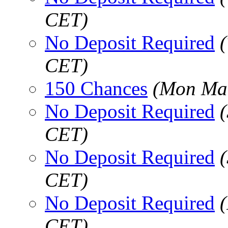
CET)
No Deposit Required
CET)
150 Chances
(Mon Mar
No Deposit Required
CET)
No Deposit Required
CET)
No Deposit Required
CET)