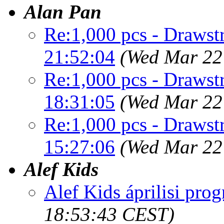
Alan Pan
Re:1,000 pcs - Drawst
21:52:04
(Wed Mar 22
Re:1,000 pcs - Drawst
18:31:05
(Wed Mar 22
Re:1,000 pcs - Drawst
15:27:06
(Wed Mar 22
Alef Kids
Alef Kids áprilisi pro
18:53:43 CEST)