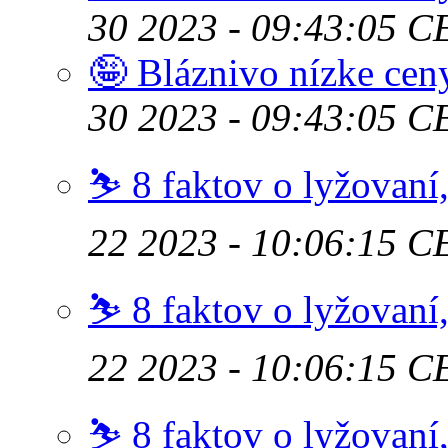
30 2023 - 09:43:05 C
🤪 Bláznivo nízke cen
30 2023 - 09:43:05 C
⛷️ 8 faktov o lyžovaní
22 2023 - 10:06:15 C
⛷️ 8 faktov o lyžovaní
22 2023 - 10:06:15 C
⛷️ 8 faktov o lyžovaní