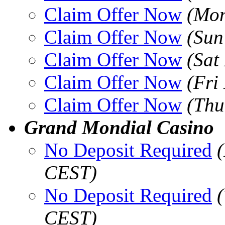
Claim Offer Now
(Mon
Claim Offer Now
(Sun
Claim Offer Now
(Sat
Claim Offer Now
(Fri
Claim Offer Now
(Thu
Grand Mondial Casino
No Deposit Required
CEST)
No Deposit Required
CEST)