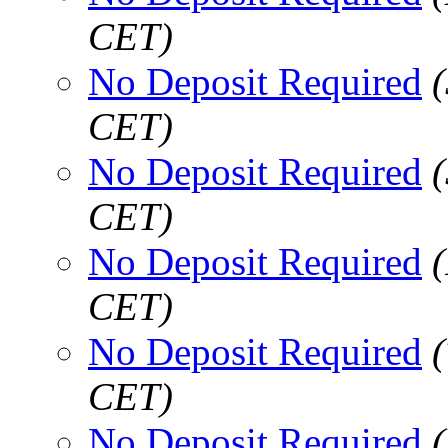
CET)
No Deposit Required
CET)
No Deposit Required
CET)
No Deposit Required
CET)
No Deposit Required
CET)
No Deposit Required